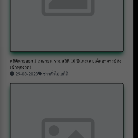
สถิติหวยออก 1 เมษายน รวมสถิติ 10 ปีและเลขเด็ดอาจารย์ดัง
เข้าทุกงวด!
29-08-2023
ข่าวทั่วไป
,
สถิติ