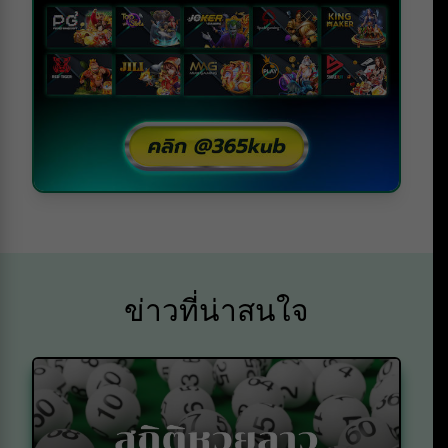
ข่าวที่น่าสนใจ