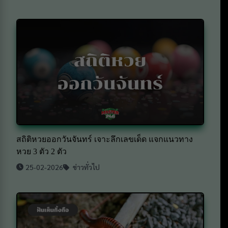
สถิติหวยออกวันจันทร์ เจาะลึกเลขเด็ด แจกแนวทาง
หวย 3 ตัว 2 ตัว
25-02-2026
ข่าวทั่วไป