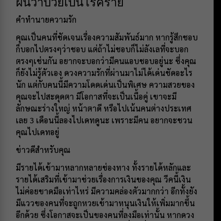
ฝันว่าป่วยเป็นโรคร้าย
คำทำนายความรัก
คุณเป็นคนที่ชัดเจนเรื่องความสัมพันธ์มาก หากรู้สึกชอบ
ก็บอกไปตรงๆว่าชอบ แต่ถ้าไม่ชอบก็ไม่ลังเลที่จะบอก
ตรงๆเช่นกัน อยากจะบอกว่ามีคนแอบชอบอยู่นะ ซึ่งคุณ
ก็ยังไม่รู้ตัวเอง ดวงความรักที่ผ่านมาไม่ได้เด่นชัดอะไร
นัก แต่กับคนนี้มีความโดดเด่นเป็นพิเศษ ความสวยของ
คุณจะไปสะดุดตา มีโอกาสที่จะเป็นเนื้อคู่ เขาจะมี
ลักษณะร่างใหญ่ หน้าตาดี หรือไปเน้นคนต่างประเทศ
เลย 3 เดือนนี้ลองไปเดทดูนะ เพราะมีคน อยากจะชวน
คุณไปเดทอยู่
ข่าวดีสำหรับคุณ
มีรายได้เข้ามาหลากหลายช่องทาง ทั้งรายได้หลักและ
รายได้เสริมที่เข้ามาช่วยเรื่องการเงินของคุณ วีคนี้เงิน
ไม่ค่อยขาดมือเท่าไหร่ มีความคล่องตัวมากกว่า อีกทั้งยัง
มีแววของคนที่จะถูกหวยเข้ามาหนุนเงินให้เพิ่มมากขึ้น
อีกด้วย ซึ่งโอกาสจะเป็นของคนที่ลงมือเท่านั้น หากดวง