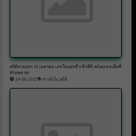
สถิติหวยออก 16 เมษายน เลขใดออกซ้ำเช็กที่นี่ พร้อมเลขเด็ดที่
ห้ามพลาด!
29-08-2023
ข่าวทั่วไป
,
สถิติ