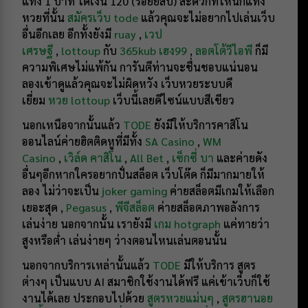
แทง 1 บาท ได้เงิน 120 (ร้อยยี่สิบ) สะดวกที่ไหนก็แทง
หวยที่นั้น
สมัครเว็บ tode
แล้วคุณจะไม่อยากไปเล่นเว็บ
อื่นอีกเลย อีกทั้งยังมี
ruay
,
เวป
เศรษฐี
,
lottoup
กับ
365kub
เฮง99
,
ลอตโต้วีไอพี
ก็มี
ความพิเศษไม่แพ้กัน การันตีท่านจะชื่นชอบแน่นอน
ลองเข้าดูแล้วคุณจะไม่ผิดหวัง เว็บหวยระบบดี
เยี่ยม
หวย lottoup
เว็บนี้เลยดีไซน์แบบสีเขียว
นอกเหนือจากนั้นแล้ว
TODE
ยังมีให้บริการคาสิโน
ออนไลน์ค่ายฮิตติดหูที่มีทั้ง
SA Casino
,
WM
Casino
,
เวิล์ด คาสิโน
,
All Bet
,
เซ็กซี่ บา
และค่ายดัง
อื่นๆอีกหากใครอยากปั่นสล็อต เว็บโต๊ด ก็มีมากมายให้
ลอง ไม่ว่าจะเป็น
joker gaming
ค่ายสล็อตมีเกมให้เลือก
เยอะสุด ,
Pegasus
,
พีจีสล็อต
ค่ายสล็อตภาพอลังการ
เล่นง่าย นอกจากนั้น เรายังมี
เกม hotgraph
แค่ทายว่า
สูงหรือต่ำ เล่นง่ายๆ ว่างตอนไหนเล่นตอนนั้น
นอกจากบริการเหล่านั้นแล้ว
TODE
มีให้บริการ สูตร
ต่างๆ เป็นแบบ AI สมาชิกใช้งานได้ฟรี แค่เข้าเว็บก็ใช้
งานได้เลย ประกอบไปด้วย
สูตรหวยแม่นๆ
,
สูตรฮานอย