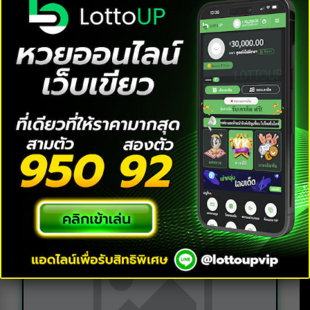
เสี่ยงโชคกับทาง
365KUB
,
lottoup
และ
เว็บเศรษฐี
ข่าวใหม่ล่าสุด