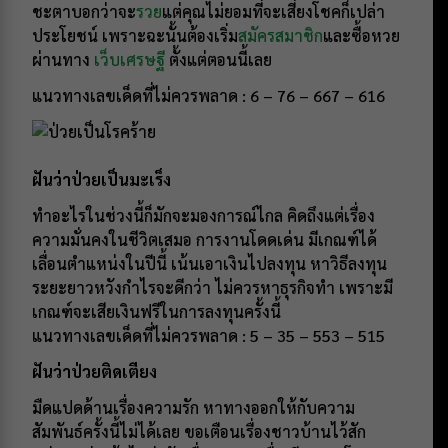
ชะตาบอกว่าจะ
รวย
แต่คุณไม่ยอมที่จะเสี่ยงโชคก็เปล่า
ประโยชน์ เพราะฉะนั้นต้องเริ่ม
สมัครสมาชิก
และซื้อหวย
ผ่านทาง
เว็บเศรษฐี
ตั้งแต่ตอนนี้เลย
แนวทางเลขเด็ดที่ไม่ควรพลาด : 6 – 76 – 667 – 616
ฝันว่าป่วยเป็นมะเร็ง
ทำอะไรในช่วงนี้ก็มักจะมองการณ์ไกล คิดถึงแต่เรื่อง
ความมั่นคงในชีวิตเสมอ การงานโดดเด่น มีเกณฑ์ได้
เลื่อนตำแหน่งในปีนี้ เน้นเอาเงินไปลงทุน หาวิธีลงทุน
ระยะยาวหวังกำไรจะดีกว่า ไม่ควรหาธุรกิจทำ เพราะมี
เกณฑ์จะเสียเงินฟรีในการลงทุนครั้งนี้
แนวทางเลขเด็ดที่ไม่ควรพลาด : 5 – 35 – 553 – 515
ฝันว่าป่วยติดเตียง
มืดแปดด้านเรื่องความรัก หาทางออกให้กับความ
สัมพันธ์ครั้งนี้ไม่ได้เลย ขอเตือนเรื่องชาวบ้านไว้สัก