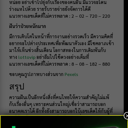
หน่อย อย่าเข้าไปยุ่งกับเรื่องของคนอื่น มีแววจะโดน
ร่างแหไปด้วย รายรับรายจ่ายยังจัดการได้ดี
แนวทางเลขเด็ดที่ไม่ควรพลาด : 2 – 02 – 720 – 220
ฝันว่าป่วยหนักมาก
มีการเติบโตในหน้าที่การงานอย่างรวดเร็ว มีความคิดที่
อยากจะไปต่างประเทศเพื่อพัฒนาตัวเอง มีโชคลาภเข้า
มาให้เห็นช่วงสิ้นเดือน โอกาสทองในการเดิมพันกับ
ทาง
lottovip
อย่าลืมไปใช้ดวงอย่างเต็มที่
แนวทางเลขเด็ดที่ไม่ควรพลาด : 8 – 08 – 182 – 880
ขอบคุณรูปภาพบางส่วนจาก
Pexels
สรุป
ความฝันเป็นอีกหนึ่งสิ่งที่คนไทยให้ความสำคัญไม่แพ้
กับเรื่องอื่นๆ เพราะคนส่วนใหญ่เชื่อว่าสามารถบอก
อนาคตเราได้ อีกทั้งยังสามารถบอกใบ้เลขเด็ดให้กับผู้ที่
ฝันได้อีกด้วย มีคนจำนวนไม่น้อยเลยที่รวยจากความฝัน
ถ้าคุณอยากเป็นหนึ่งในผู้โชคแบบนี้ก็อย่าลืมแวะไป