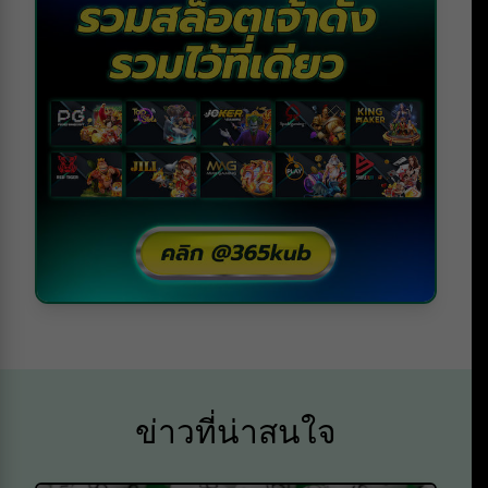
ข่าวที่น่าสนใจ