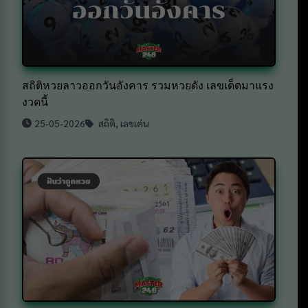
สถิติหวยลาวออกวันอังคาร รวมหวยดัง เลขเด็ดมาแรง
งวดนี้
25-05-2026
สถิติ
,
เลขเด่น