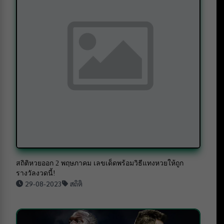
สถิติหวยออก 2 พฤษภาคม เลขเด็ดพร้อมวิธีแทงหวยให้ถูก
รางวัลงวดนี้!
29-08-2023
สถิติ