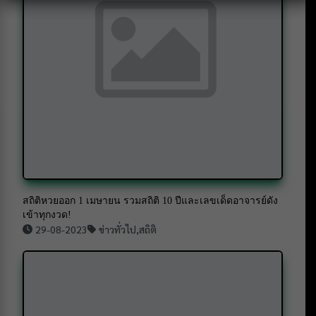
สถิติหวยออก 1 เมษายน รวมสถิติ 10 ปีและเลขเด็ดอาจารย์ดัง
เข้าทุกงวด!
29-08-2023
ข่าวทั่วไป
,
สถิติ