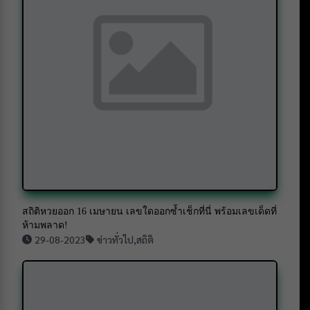
สถิติหวยออก 16 เมษายน เลขใดออกซ้ำเช็กที่นี่ พร้อมเลขเด็ดที่
ห้ามพลาด!
29-08-2023
ข่าวทั่วไป
,
สถิติ