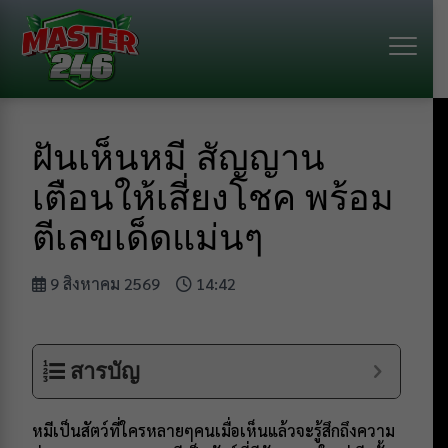
ฝันเห็นหมี สัญญาน
เตือนให้เสี่ยงโชค พร้อม
ตีเลขเด็ดแม่นๆ
9 สิงหาคม 2569
14:42
สารบัญ
หมีเป็นสัตว์ที่ใครหลายๆคนเมื่อเห็นแล้วจะรู้สึกถึงความ