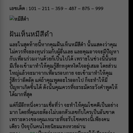
เลขเด็ด : 101 – 211 – 359 – 487 – 875 – 999
ฝันเห็นหมีสีดำ
และในสุดท้ายนี้หากคุณฝันเห็นหมีสีดำ นั้นแสดงว่าคุณ
ไม่ควรที่จะลงทุนร่วมกับผู้อื่นเลย และคุณอาจจะมีปัญหา
กับเพื่อนร่วมงานด้วยก็เป็นไปได้ เพราะในช่วงนี้นั้นจะ
มีเรื่องเข้ามาทำให้คุณรู้สึกหงุดหงิดใจอยู่เสมอ โดยส่วน
ใหญ่แล้วจะมาจากเพื่อนรอบกาย จะเข้ามาทำให้คุณ
รู้สึกว่าอึดอัด แต่ถ้าคุณพูดอะไรออกไป ก็จะทำให้มี
ปัญหาเกิดขึ้นได้ ดังนั้นคุณควรที่จะระมัดระวังคำพูดให้
ได้มากที่สุด
แต่ก็มีอีกหนึ่งความเชื่อที่ว่า จะทำให้คุณโชคดีเป็นอย่าง
มาก โดยที่คุณจะต้องไม่บอกตัวเลขกับใครเป็นอันขาด
เพราะดวงของคุณเหมาะที่จะรับโชคตรงนี้เพียงคน
เดียว ปัจจุบันคนไทยนิยมแทงหวยผ่าน