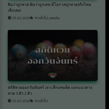
ฝันว่าถูกหวย ฝันว่าถูกเลข มีโอกาสถูกหวยจริงไหม
เช็กเลย!
25-02-2026
ข่าวทั่วไป
,
เลขเด่น
สถิติหวยออกวันจันทร์ เจาะลึกเลขเด็ด แจกแนวทาง
หวย 3 ตัว 2 ตัว
25-02-2026
ข่าวทั่วไป