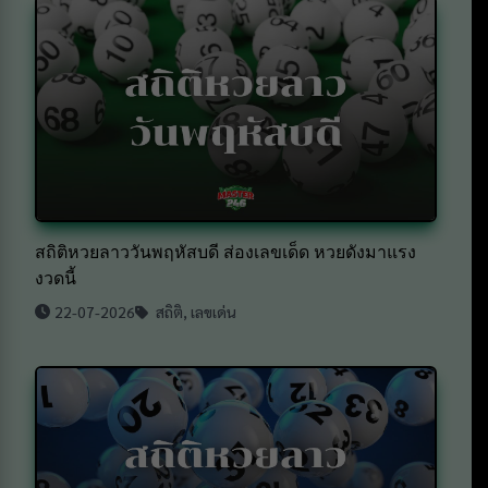
สถิติหวยลาววันพฤหัสบดี ส่องเลขเด็ด หวยดังมาแรง
งวดนี้
22-07-2026
สถิติ
,
เลขเด่น