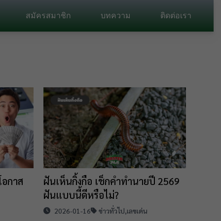
สมัครสมาชิก
บทความ
ติดต่อเรา
ีโอกาส
ฝันเห็นกิ้งกือ เช็กคำทำนายปี 2569
ฝันแบบนี้ดีหรือไม่?
2026-01-16
ข่าวทั่วไป
,
เลขเด่น