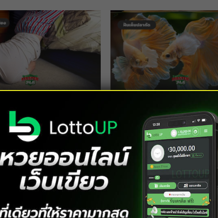
ตกเตียง ฝันแบบนี้ดีหรือ
ฝันเห็นปลากัด เช็กดวงชะต
ดวงชะตา พร้อมเลขเด็ด
ตีความหมาย เลขเด็ด
2025-11-27
ข่าวทั่วไป
,
เลขเด่น
01
ข่าวทั่วไป
,
เลขเด่น