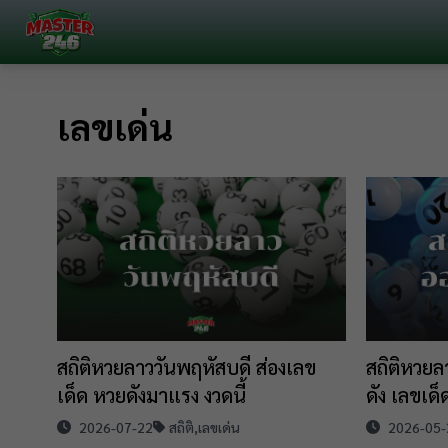
เลขเด่น
สถิติหวยลาววันพฤหัสบดี ส่องเลข
สถิติหวยล
เด็ด หวยดังมาแรง งวดนี้
ดัง เลขเด็
2026-07-22
สถิติ
,
เลขเด่น
2026-05-