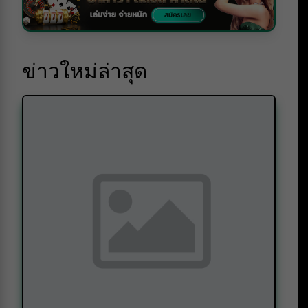
ข่าวใหม่ล่าสุด