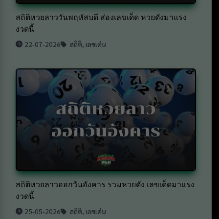
สถิติหวยลาววันพฤหัสบดี ส่องเลขเด็ด หวยดังมาแรง
งวดนี้
22-07-2026
สถิติ
,
เลขเด่น
สถิติหวยลาวออกวันอังคาร รวมหวยดัง เลขเด็ดมาแรง
งวดนี้
25-05-2026
สถิติ
,
เลขเด่น