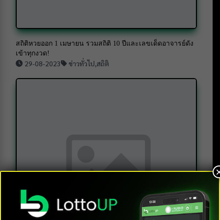
สถิติหวยออก 1 เมษายน รวมสถิติ 10 ปีและเลขเด็ดอาจารย์ดัง
เข้าทุกงวด!
29-08-2023
ข่าวทั่วไป
,
สถิติ