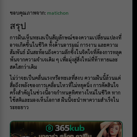
ขอบคุณภาพจาก:
matichon
สรุป
การฝันเห็นทะเลเป็นสัญลักษณ์ของความเปลี่ยนแปลงที่
อาจเกิดขึ้นในชีวิต ทั้งด้านอารมณ์ การงาน และความ
สัมพันธ์ มันสะท้อนถึงความลึกซึ้งในจิตใจที่ต้องการหลุด
พ้นจากความจำเจเดิม ๆ เพื่อมุ่งสู่สิ่งใหม่ที่ท้าทายและ
สดใสกว่าเดิม
ไม่ว่าจะเป็นคลื่นแรงหรือทะเลที่สงบ ความฝันนี้ล้วนแต่
สื่อถึงพลังของการเคลื่อนไหวที่ไม่หยุดนิ่ง การตัดสินใจ
ครั้งสำคัญในช่วงนี้อาจกำหนดทิศทางใหม่ในชีวิต หาก
ใช้สติและมองเห็นโอกาส ฝันนี้จะนำพาความสำเร็จใน
ระยะยาว