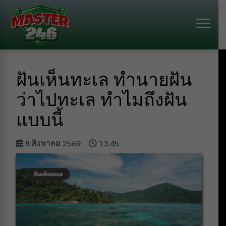
ฝันเห็นทะเล ทำนายฝัน
ว่าไปทะเล ทำไมถึงฝัน
แบบนี้
8 สิงหาคม 2569
13:45