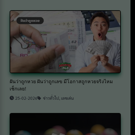
ฝันว่าถูกหวย ฝันว่าถูกเลข มีโอกาสถูกหวยจริงไหม
เช็กเลย!
25-02-2026
ข่าวทั่วไป
,
เลขเด่น