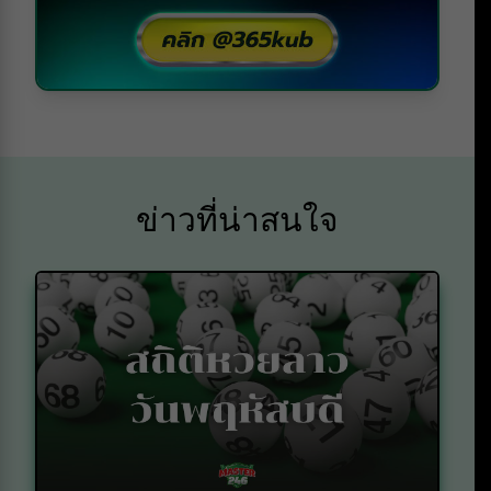
ข่าวที่น่าสนใจ