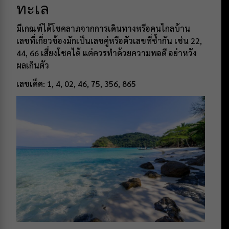
ทะเล
มีเกณฑ์ได้โชคลาภจากการเดินทางหรือคนไกลบ้าน
เลขที่เกี่ยวข้องมักเป็นเลขคู่หรือตัวเลขที่ซ้ำกัน เช่น 22,
44, 66 เสี่ยงโชคได้ แต่ควรทำด้วยความพอดี อย่าหวัง
ผลเกินตัว
เลขเด็ด: 1, 4, 02, 46, 75, 356, 865