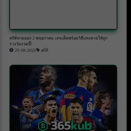
สถิติหวยออก 2 พฤษภาคม เลขเด็ดพร้อมวิธีแทงหวยให้ถูก
รางวัลงวดนี้!
29-08-2023
สถิติ