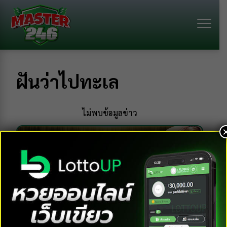
ฝันว่าไปทะเล
ไม่พบข้อมูลข่าว