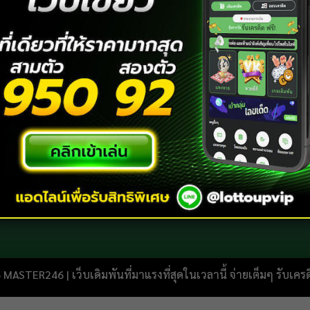
รองรับฝาก
หน้าเว็บทั้งหมดของเรา
หน้าหลัก
บทความ
่า
สมัครสมาชิก
ติดต่อเรา
ASTER246 | เว็บเดิมพันที่มาแรงที่สุดในเวลานี้ จ่ายเต็มๆ รับเครดิ