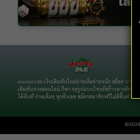
master246 เว็บเดิมพันใหม่จ่ายเต็มจ่ายหนัก สล็อต บาคาร
เดิมพันหวยออนไลน์ กีฬา จะรูปแบบไหนก็สร้างทางลัดรวย
ได้ทันที จ่ายเต็มๆ ทุกตัวเลข สมัครสมาชิกฟรีไม่มีขั้นต่ำ
©2026 M