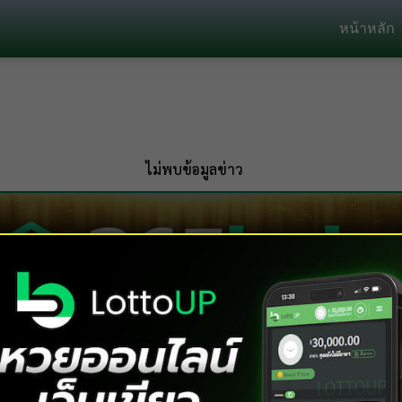
หน้าหลัก
ไม่พบข้อมูลข่าว