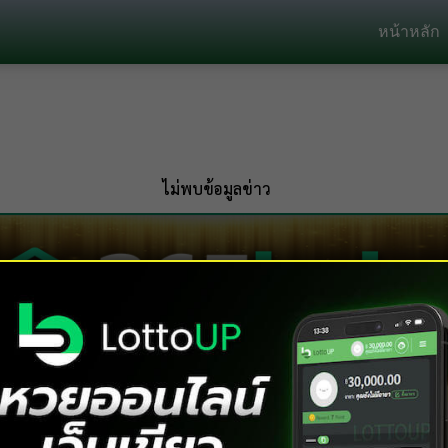
หน้าหลัก
ไม่พบข้อมูลข่าว