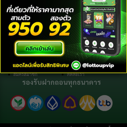
master246 เว็บเดิมพันใหม่จ่ายเต็มจ่ายหนัก สล็อต บา
คาร่า เดิมพันหวยออนไลน์ กีฬา จะรูปแบบไหนก็สร้าง
ทางลัดรวยได้ทันที จ่ายเต็มๆ ทุกตัวเลข สมัครสมาชิกฟรี
ไม่มีขั้นต่ำ
หน้าเว็บทั้งหมดของเรา
หน้าหลัก
บทความ
สมัครสมาชิก
ติดต่อเรา
รองรับฝากถอนทุกธนาคาร