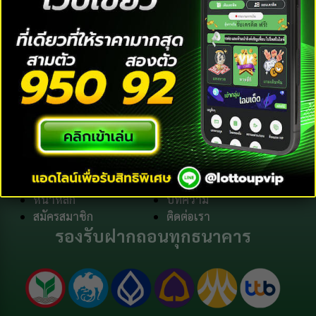
master246 เว็บเดิมพันใหม่จ่ายเต็มจ่ายหนัก สล็อต บา
คาร่า เดิมพันหวยออนไลน์ กีฬา จะรูปแบบไหนก็สร้าง
ทางลัดรวยได้ทันที จ่ายเต็มๆ ทุกตัวเลข สมัครสมาชิกฟรี
ไม่มีขั้นต่ำ
หน้าเว็บทั้งหมดของเรา
หน้าหลัก
บทความ
สมัครสมาชิก
ติดต่อเรา
รองรับฝากถอนทุกธนาคาร