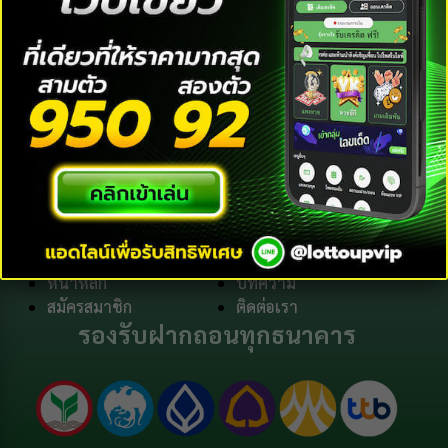
master246 เว็บเดิมพันใหม่จ่ายเต็มจ่ายหนัก สล็อต บา
คาร่า เดิมพันหวยออนไลน์ กีฬา จะรูปแบบไหนก็สร้าง
ทางลัดรวยได้ทันที จ่ายเต็มๆ ทุกตัวเลข สมัครสมาชิกฟรี
ไม่มีขั้นต่ำ
หน้าเว็บทั้งหมดของเรา
หน้าหลัก
บทความ
สมัครสมาชิก
ติดต่อเรา
รองรับฝากถอนทุกธนาคาร