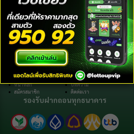
master246 เว็บเดิมพันใหม่จ่ายเต็มจ่ายหนัก สล็อต บา
คาร่า เดิมพันหวยออนไลน์ กีฬา จะรูปแบบไหนก็สร้าง
ทางลัดรวยได้ทันที จ่ายเต็มๆ ทุกตัวเลข สมัครสมาชิกฟรี
ไม่มีขั้นต่ำ
หน้าเว็บทั้งหมดของเรา
หน้าหลัก
บทความ
สมัครสมาชิก
ติดต่อเรา
รองรับฝากถอนทุกธนาคาร