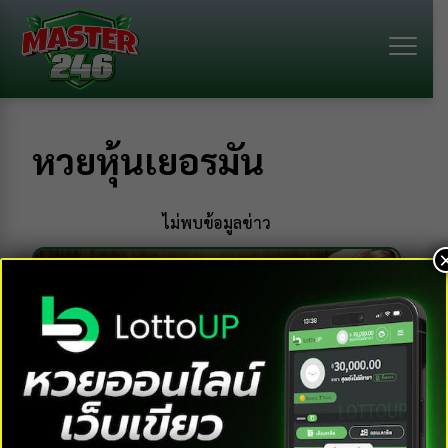
หวยหุ้นเยอรมัน
ไม่พบข้อมูลข่าว