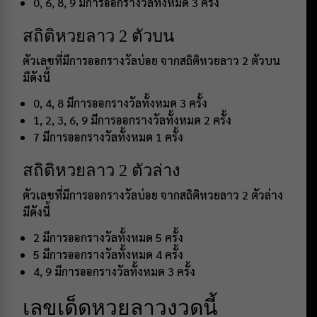
0, 6, 8, 9 มีการออกรางวัลทั้งหมด 3 ครั้ง
สถิติหวยลาว 2 ตัวบน
ตัวเลขที่มีการออกรางวัลบ่อย จากสถิติหวยลาว 2 ตัวบน
มีดังนี้
0, 4, 8 มีการออกรางวัลทั้งหมด 3 ครั้ง
1, 2, 3, 6, 9 มีการออกรางวัลทั้งหมด 2 ครั้ง
7 มีการออกรางวัลทั้งหมด 1 ครั้ง
สถิติหวยลาว 2 ตัวล่าง
ตัวเลขที่มีการออกรางวัลบ่อย จากสถิติหวยลาว 2 ตัวล่าง
มีดังนี้
2 มีการออกรางวัลทั้งหมด 5 ครั้ง
5 มีการออกรางวัลทั้งหมด 4 ครั้ง
4, 9 มีการออกรางวัลทั้งหมด 3 ครั้ง
เลขเด็ดหวยลาวงวดนี้