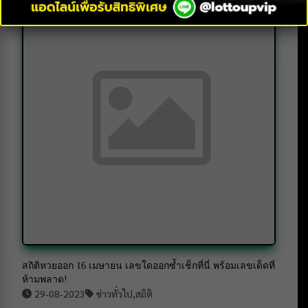
สถิติหวยออก 16 เมษายน เลขใดออกซ้ำเช็กที่นี่ พร้อมเลขเด็ดที่
ห้ามพลาด!
29-08-2023
ข่าวทั่วไป
,
สถิติ