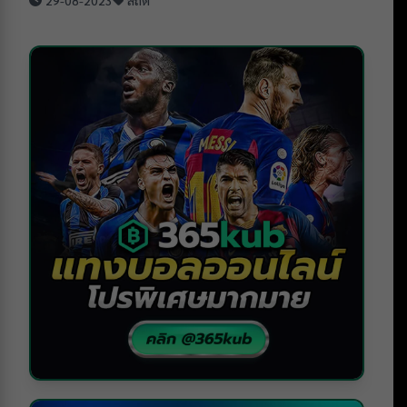
29-08-2023
สถิติ