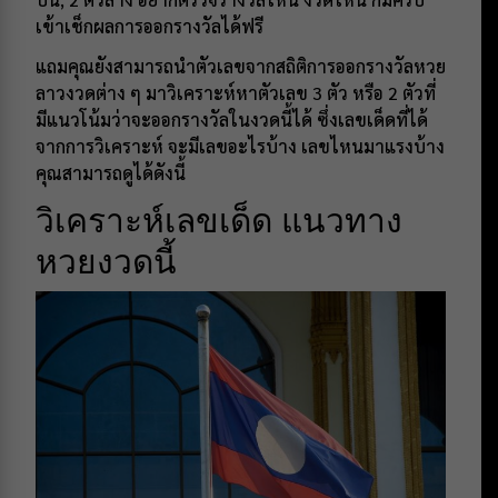
เข้าเช็กผลการออกรางวัลได้ฟรี
แถมคุณยังสามารถนำตัวเลขจากสถิติการออกรางวัลหวย
ลาวงวดต่าง ๆ มาวิเคราะห์หาตัวเลข 3 ตัว หรือ 2 ตัวที่
มีแนวโน้มว่าจะออกรางวัลในงวดนี้ได้ ซึ่งเลขเด็ดที่ได้
จากการวิเคราะห์ จะมีเลขอะไรบ้าง เลขไหนมาแรงบ้าง
คุณสามารถดูได้ดังนี้
วิเคราะห์เลขเด็ด แนวทาง
หวยงวดนี้