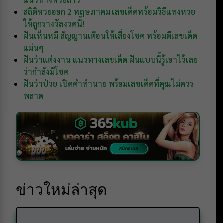
สถิติหวยออก 2 พฤษภาคม เลขเด็ดพร้อมวิธีแทงหวย
ให้ถูกรางวัลงวดนี้!
ฝันเห็นหมี สัญญานเตือนให้เสี่ยงโชค พร้อมตีเลขเด็ด
แม่นๆ
ฝันว่าแต่งงาน แนวทางเลขเด็ด ฝันแบบนี้รู้เอาไว้เลย
ว่ากำลังมีโชค
ฝันว่าป่วย เปิดคำทำนาย พร้อมเลขเด็ดที่คุณไม่ควร
พลาด
ข่าวใหม่ล่าสุด