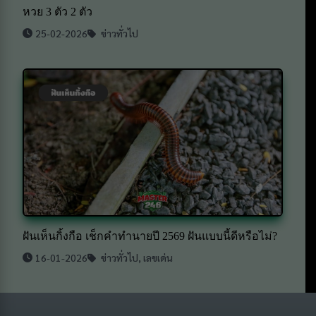
หวย 3 ตัว 2 ตัว
25-02-2026
ข่าวทั่วไป
ฝันเห็นกิ้งกือ เช็กคำทำนายปี 2569 ฝันแบบนี้ดีหรือไม่?
16-01-2026
ข่าวทั่วไป
,
เลขเด่น