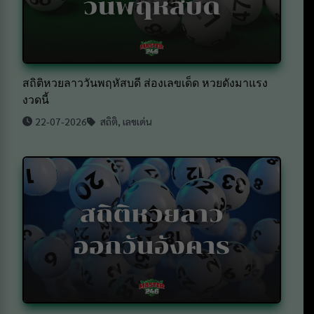
สถิติหวยลาววันพฤหัสบดี ส่องเลขเด็ด หวยดังมาแรง
งวดนี้
22-07-2026
สถิติ
,
เลขเด่น