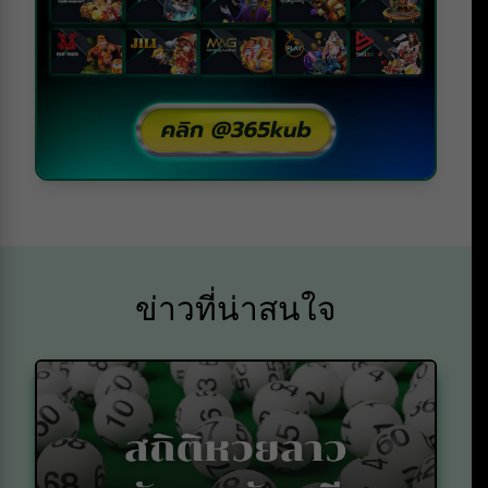
ข่าวที่น่าสนใจ