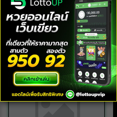
สถิติหวยออก 1 เมษายน รวมสถิติ 10 ปีและเลขเด็ดอาจารย์ดัง
เข้าทุกงวด!
29-08-2023
ข่าวทั่วไป
,
สถิติ