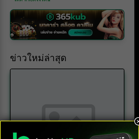
ข่าวใหม่ล่าสุด