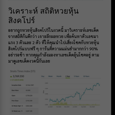
วิเคราะห์ สถิติหวยหุ้น
สิงคโปร์
อยากถูกหวยหุ้นสิงคโปร์ในงวดนี้ มาวิเคราะห์เลขเด็ด
จากสถิติกันดีกว่า เจาะลึกผลหวย เพื่อค้นหาตัวเลขมา
แรง 3 ตัวและ 2 ตัว ที่ให้คุณนำไปเสี่ยงโชคกับหวยหุ้น
สิงคโปร์แบบฟรี ๆ การันตีความแม่นยำมากกว่า 90%
อย่ารอช้า หากคุณกำลังมองหาเลขเด็ดลุ้นโชคอยู่ ตาม
มาดูเลขเด็ดงวดนี้กันเลย