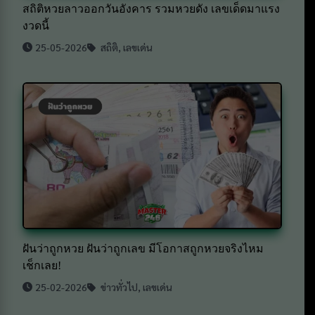
สถิติหวยลาวออกวันอังคาร รวมหวยดัง เลขเด็ดมาแรง
งวดนี้
25-05-2026
สถิติ
,
เลขเด่น
ฝันว่าถูกหวย ฝันว่าถูกเลข มีโอกาสถูกหวยจริงไหม
เช็กเลย!
25-02-2026
ข่าวทั่วไป
,
เลขเด่น