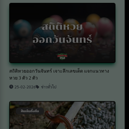
สถิติหวยออกวันจันทร์ เจาะลึกเลขเด็ด แจกแนวทาง
หวย 3 ตัว 2 ตัว
25-02-2026
ข่าวทั่วไป